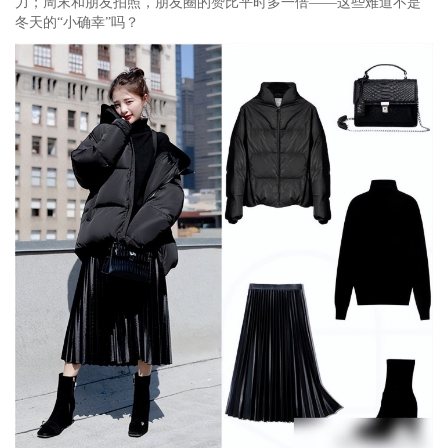
力；周末和朋友拍照，朋友圈的赞比平时多一倍——这些难道不是
冬天的“小确幸”吗？