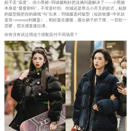
粽子丢“温度”。但小黑裙+羽绒服刚好把这俩问题解决了——小黑裙
本身是“显瘦密码”，不管是针织、丝绒还是带点小开叉的款式，贴肤
的版型能把你的曲线“勾”出来；羽绒服选对版型（短款收腰>中长款
直筒>oversize到膝盖），刚好盖住腰腹，露出裙子的下摆，一层软一
层硬，层次感直接拉满。
你有没有试过用这个搭配应付不同场景？